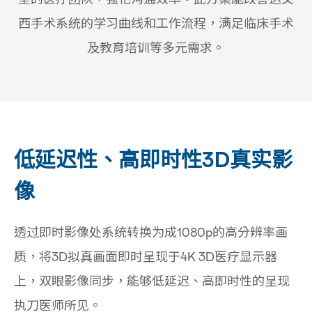
西手术系统的学习曲线和工作流程，满足临床手术
及教育培训等多元需求。
低延迟性、高即时性3D真实影
像
透过即时影像处系统转换为成1080p的高分辨率画
质，将3D拟真画面即时呈现于4K 3D医疗显示器
上，双眼影像同步，能够低延迟、高即时性的呈现
执刀医师所见。