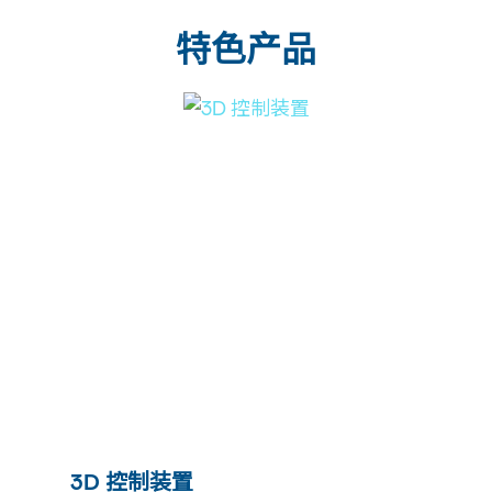
特色产品
3D 控制装置