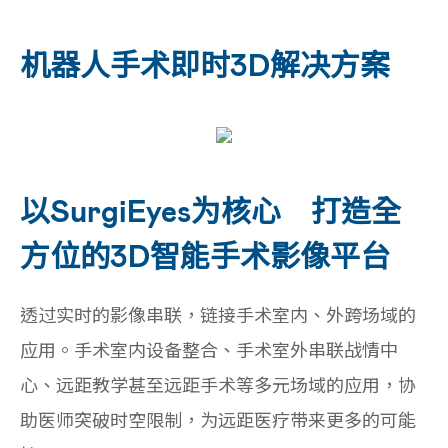
机器人手术即时3D解决方案
以SurgiEyes为核心 打造全
方位的3D智能手术影像平台
透过实时的影像串联，链接手术室内、外跨场域的
应用。手术室内设备整合、手术室外串联战情中
心、远距教学甚至远距手术等多元场域的应用，协
助医师突破时空限制，为远距医疗带来更多的可能