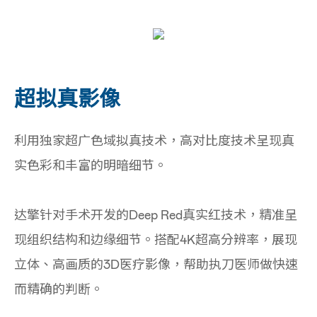
超拟真影像
利用独家超广色域拟真技术，高对比度技术呈现真
实色彩和丰富的明暗细节。
达擎针对手术开发的Deep Red真实红技术，精准呈
现组织结构和边缘细节。搭配4K超高分辨率，展现
立体、高画质的3D医疗影像，帮助执刀医师做快速
而精确的判断。