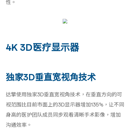
性。
4K 3D医疗显示器
独家3D垂直宽视角技术
达擎使用独家3D垂直宽视角技术，在垂直方向的可
视范围比目前市面上的3D显示器增加135%，让不同
身高的医护团队成员同步观看清晰手术影像，增加
沟通效率。