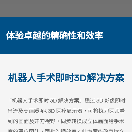
体验卓越的精确性和效率
机器人手术即时3D解决方案
「机器人手术即时 3D 解决方案」透过 3D 影像即时
串流及高画质 4K 3D 医疗显示器，可将执刀医师看
到的画面及开刀视野，同步转换成立体画面给手术
室的医疗团队，强化沟通效率。此方案能改善达文