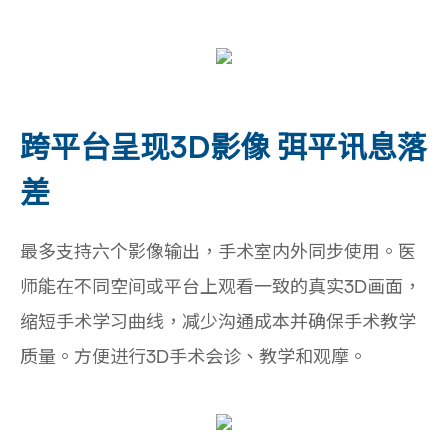
跨平台呈现3D影像 弭平讯息落
差
最多支持六个影像输出，手术室内外同步使用。医
师能在不同空间或平台上观看一致的真实3D画面，
缩短手术学习曲线，减少沟通成本并确保手术教学
质量。方便进行3D手术会诊、教学和观摩。