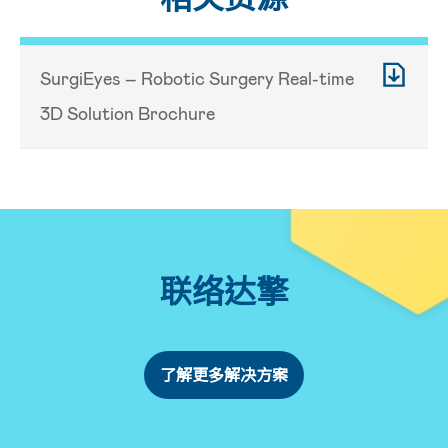
SurgiEyes – Robotic Surgery Real-time
3D Solution Brochure
联络达擎
了解更多解决方案