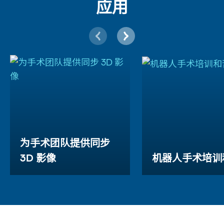
应用
为手术团队提供同步
3D 影像
机器人手术培训