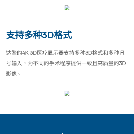
支持多种3D格式
达擎的4K 3D医疗显示器支持多种3D格式和多种讯
号输入，为不同的手术程序提供一致且高质量的3D
影像。