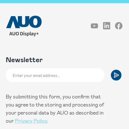
Newsletter
By submitting this form, you confirm that
you agree to the storing and processing of
your personal data by AUO as described in
our
Privacy Policy
.