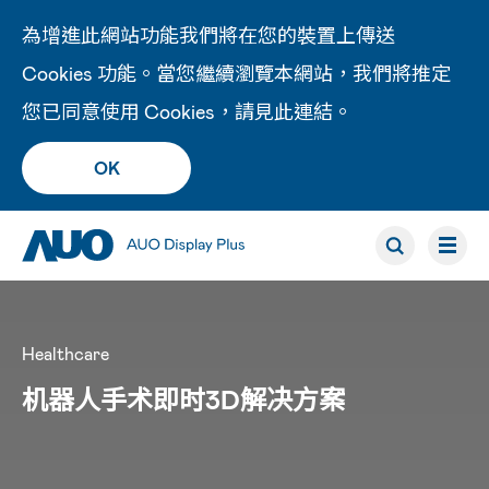
為增進此網站功能我們將在您的裝置上傳送
Cookies 功能。當您繼續瀏覽本網站，我們將推定
您已同意使用 Cookies，請見此
連結
。
OK
Healthcare
机器人手术即时3D解决方案