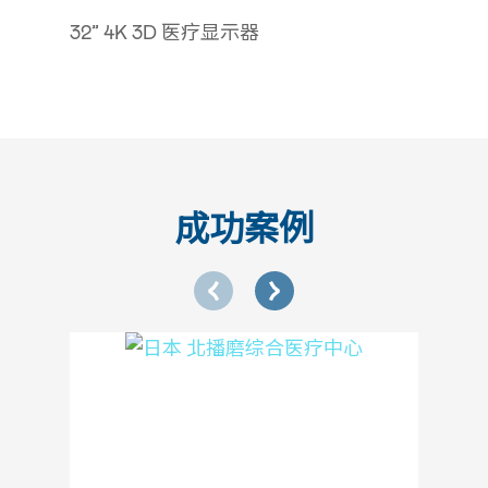
32” 4K 3D 医疗显示器
成功案例