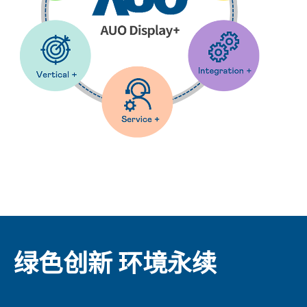
绿色创新 环境永续