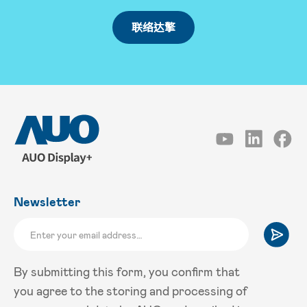
联络达擎
Newsletter
By submitting this form, you confirm that
you agree to the storing and processing of