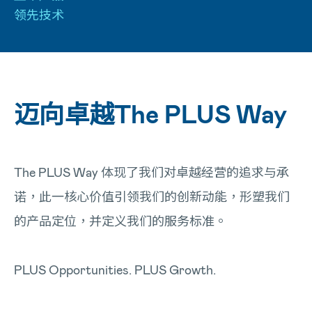
领先技术
迈向卓越The PLUS Way
The PLUS Way 体现了我们对卓越经营的追求与承
诺，此一核心价值引领我们的创新动能，形塑我们
的产品定位，并定义我们的服务标准。
PLUS Opportunities. PLUS Growth.