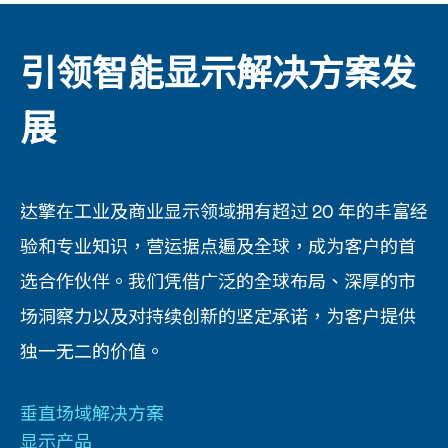
引领智能显示解决方案发
展
达擎在工业及商业显示领域拥有超过 20 年的丰富经
验和专业知识，营运据点遍及全球，成为客户的首
选合作伙伴。我们凭借广泛的全球布局、深厚的市
场洞察力以及对持续创新的坚定承诺，为客户提供
独一无二的价值。
垂直场域解决方案
显示产品