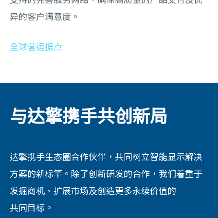
异的客户满意度。
全球营运据点
与达擎携手共创新局
达擎携手生态圈合作伙伴，共同树立智能显示解决
方案的新标竿。除了创新研发的合作，我们着重于
发掘商机、扩展市场及创造更多永续价值的
共同目标。