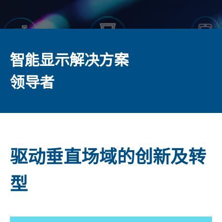
智能显示解决方案
领导者
驱动垂直场域的创新及转
型