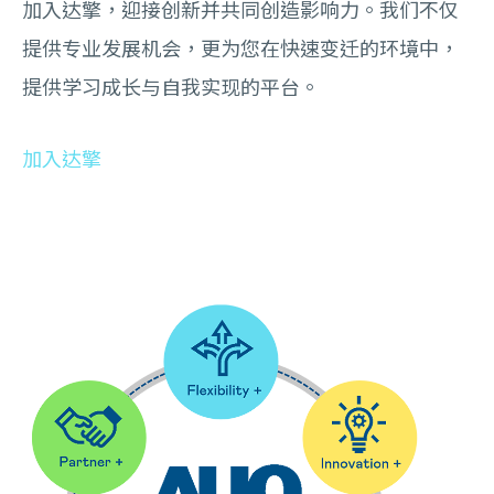
加入达擎，迎接创新并共同创造影响力。我们不仅
提供专业发展机会，更为您在快速变迁的环境中，
提供学习成长与自我实现的平台。
加入达擎