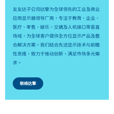
友友达子公司达擎为全球领先的工业及商业
应用显示器领导厂商，专注于教育、企业、
医疗、零售、娱乐、交通及人机接口等垂直
场域，为全球客户提供全方位显示产品及整
合解决方案。我们结合先进显示技术与前瞻
性思维，致力于推动创新，满足市场多元需
求。
联络达擎