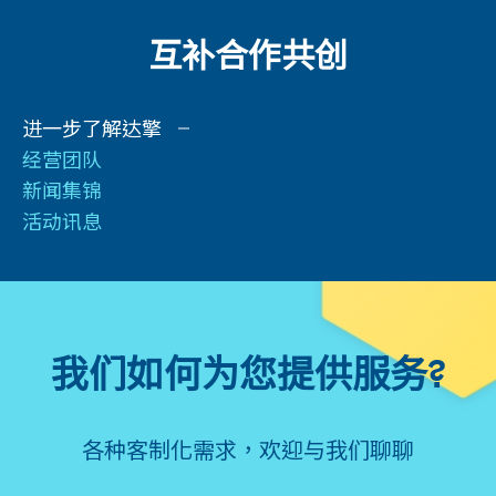
互补
合作
共创
进一步了解达擎
经营团队
新闻集锦
活动讯息
我们如何为您提供服务?
各种客制化需求，欢迎与我们聊聊