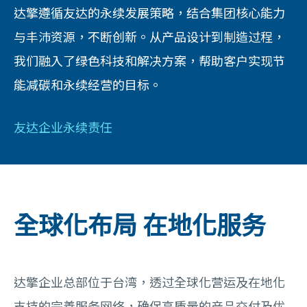
达擎遵循友达的永续发展策略，结合集团核心能力
与丰沛资源，不断创新。从产品设计到制造过程，
我们融入了绿色科技和解决方案，帮助客户实现节
能减碳和永续经营的目标。
友达企业永续责任
全球化布局 在地化服务
达擎企业总部位于台湾，透过全球化营运及在地化
支持的完善服务网络，确保高质量的产品交付及优