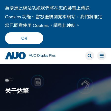
為增進此網站功能我們將在您的裝置上傳送
Cookies 功能。當您繼續瀏覽本網站，我們將推定
您已同意使用 Cookies，請見此
連結
。
OK
关于
关于达擎