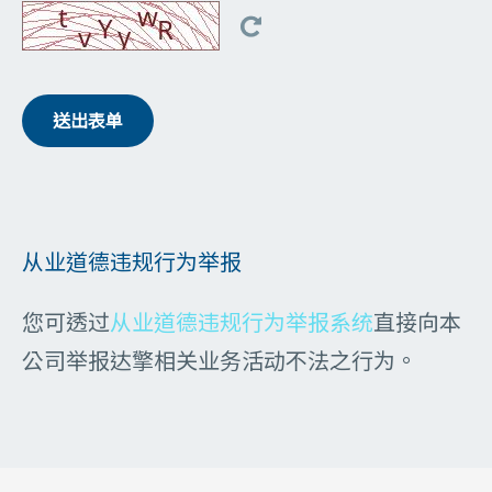
送出表单
从业道德违规行为举报
您可透过
从业道德违规行为举报系统
直接向本
公司举报达擎相关业务活动不法之行为。