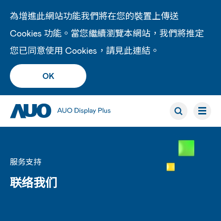
為增進此網站功能我們將在您的裝置上傳送
Cookies 功能。當您繼續瀏覽本網站，我們將推定
您已同意使用 Cookies，請見此
連結
。
OK
服务支持
联络我们