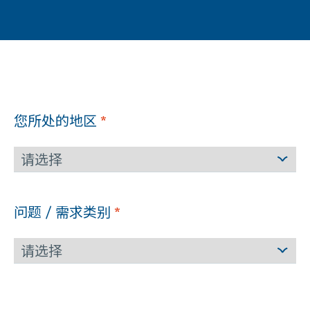
您所处的地区
*
问题 / 需求类别
*