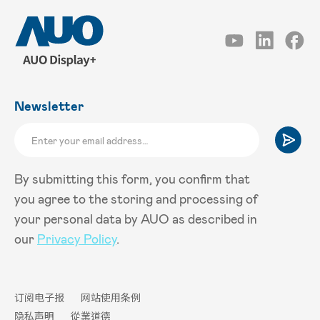
Newsletter
By submitting this form, you confirm that
you agree to the storing and processing of
your personal data by AUO as described in
our
Privacy Policy
.
订阅电子报
网站使用条例
隐私声明
從業道德