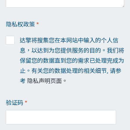
隐私权政策
*
达擎将搜集您在本网站中输入的个人信
息，以达到为您提供服务的目的。我们将
保留您的数据直到您的需求已处理完成为
止。有关您的数据处理的相关细节, 请参
考
隐私声明页面。
验证码
*