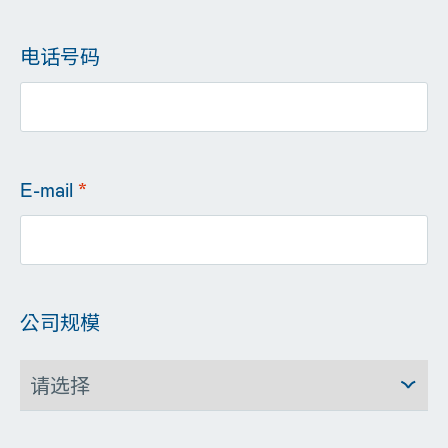
电话号码
E-mail
*
公司规模