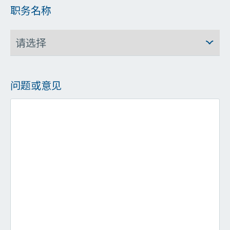
职务名称
问题或意见