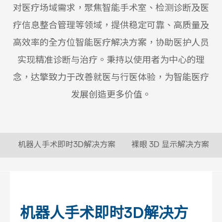
对医疗场域需求，聚焦智能手术室、检测诊断及医
疗信息整合管理等领域，提供稳定可靠、高质量及
高效率的全方位智能医疗解决方案，协助医护人员
实现精准诊断与治疗。秉持以使用者为中心的理
念，达擎致力于改善就医与行医体验，为智能医疗
发展创造更多价值。
机器人手术即时3D解决方案
裸眼 3D 显示解决方案
机器人手术即时3D解决方