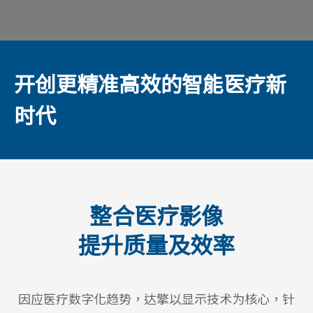
开创更精准高效的智能医疗新
时代
整合医疗影像
提升质量及效率
因应医疗数字化趋势，达擎以显示技术为核心，针