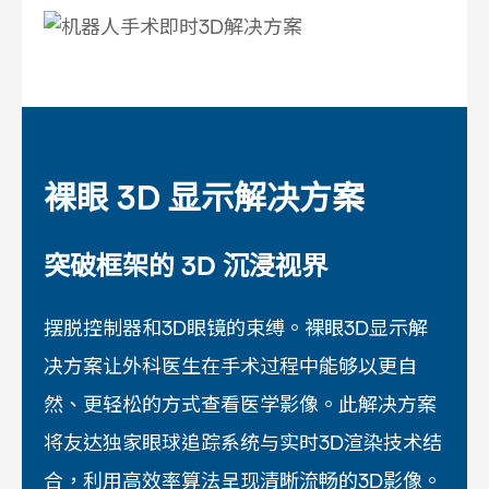
裸眼 3D 显示解决方案
突破框架的 3D 沉浸视界
摆脱控制器和3D眼镜的束缚。裸眼3D显示解
决方案让外科医生在手术过程中能够以更自
然、更轻松的方式查看医学影像。此解决方案
将友达独家眼球追踪系统与实时3D渲染技术结
合，利用高效率算法呈现清晰流畅的3D影像。