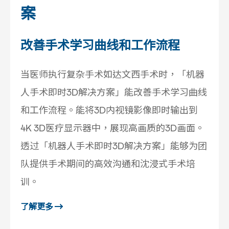
案
改善手术学习曲线和工作流程
当医师执行复杂手术如达文西手术时，「机器
人手术即时3D解决方案」能改善手术学习曲线
和工作流程。能将3D内视镜影像即时输出到
4K 3D医疗显示器中，展现高画质的3D画面。
透过「机器人手术即时3D解决方案」能够为团
队提供手术期间的高效沟通和沈浸式手术培
训。
了解更多