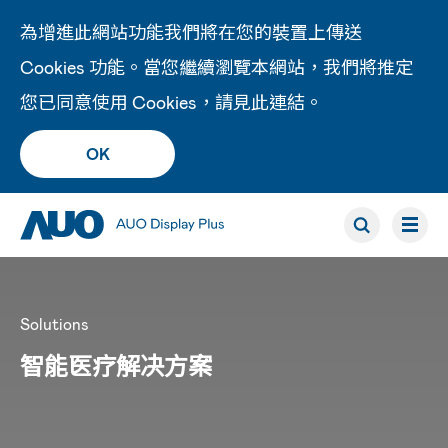
為增進此網站功能我們將在您的裝置上傳送
Cookies 功能。當您繼續瀏覽本網站，我們將推定
您已同意使用 Cookies，請見此
連結
。
OK
Solutions
智能医疗解决方案