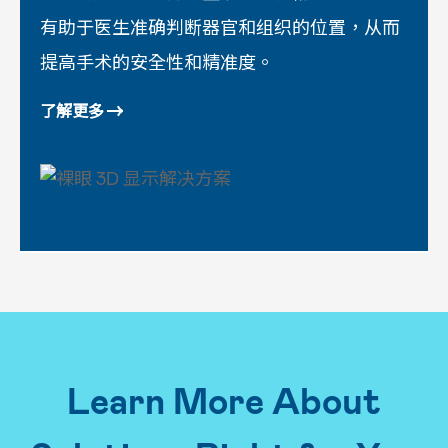
有助于医生准确判断器官和组织的位置，从而
提高手术的安全性和精准度。
了解更多
Learn More About