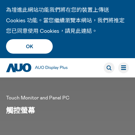
為增進此網站功能我們將在您的裝置上傳送
Cookies 功能。當您繼續瀏覽本網站，我們將推定
您已同意使用 Cookies，請見此
連結
。
OK
Touch Monitor and Panel PC
觸控螢幕