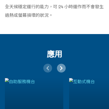
全天候穩定運行的能力，可 24 小時運作而不會發生
過熱或螢幕損壞的狀況。
應用