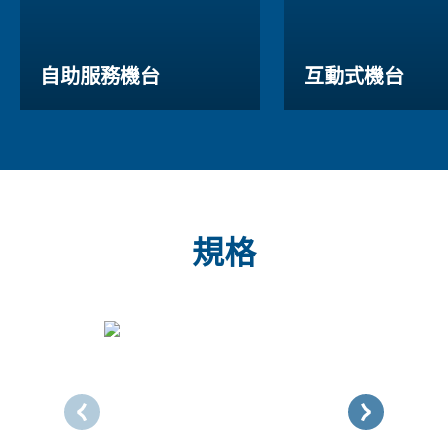
自助服務機台
互動式機台
規格