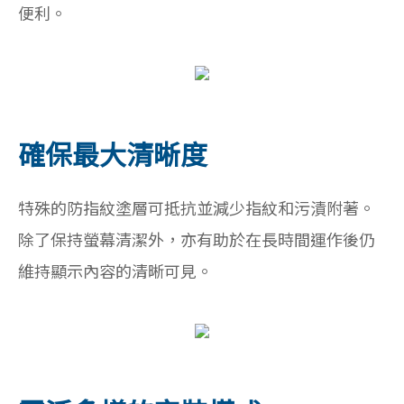
便利。
確保最大清晰度
特殊的防指紋塗層可抵抗並減少指紋和污漬附著。
除了保持螢幕清潔外，亦有助於在長時間運作後仍
維持顯示內容的清晰可見。