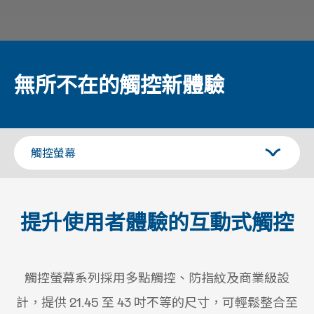
無所不在的觸控新體驗
提升使用者體驗的互動式觸控
觸控螢幕系列採用多點觸控、防指紋及商業級設
計，提供 21.45 至 43 吋不等的尺寸，可輕鬆整合至