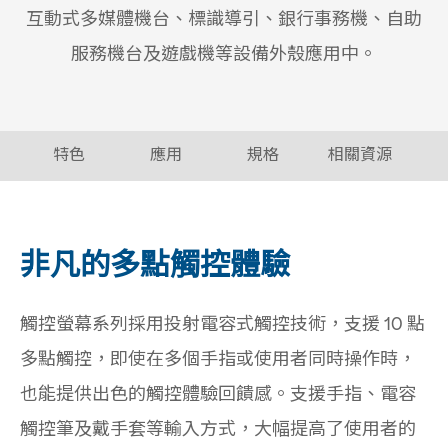
互動式多媒體機台、標識導引、銀行事務機、自助
服務機台及遊戲機等設備外殼應用中。
特色
應用
規格
相關資源
非凡的多點觸控體驗
觸控螢幕系列採用投射電容式觸控技術，支援 10 點
多點觸控，即使在多個手指或使用者同時操作時，
也能提供出色的觸控體驗回饋感。支援手指、電容
觸控筆及戴手套等輸入方式，大幅提高了使用者的