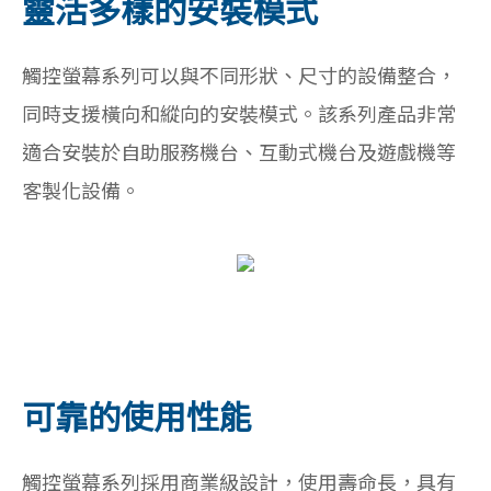
靈活多樣的安裝模式
觸控螢幕系列可以與不同形狀、尺寸的設備整合，
同時支援橫向和縱向的安裝模式。該系列產品非常
適合安裝於自助服務機台、互動式機台及遊戲機等
客製化設備。
可靠的使用性能
觸控螢幕系列採用商業級設計，使用壽命長，具有