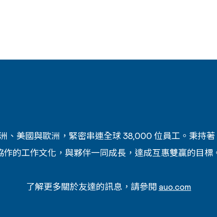
亞洲、美國與歐洲，緊密串連全球 38,000 位員工。
協作的工作文化，與夥伴一同成長，達成互惠雙贏的目標
了解更多關於友達的訊息，請參閱
auo.com