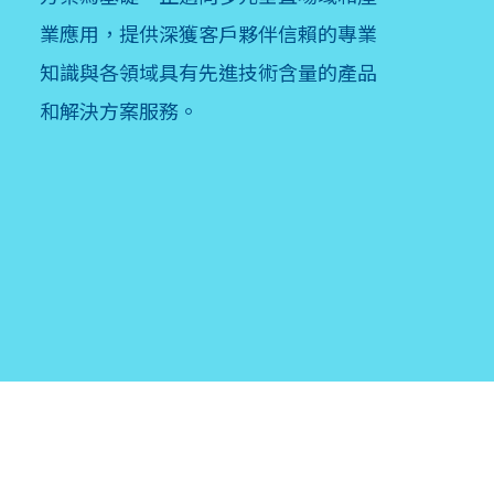
業應用，提供深獲客戶夥伴信賴的專業
知識與各領域具有先進技術含量的產品
和解決方案服務。