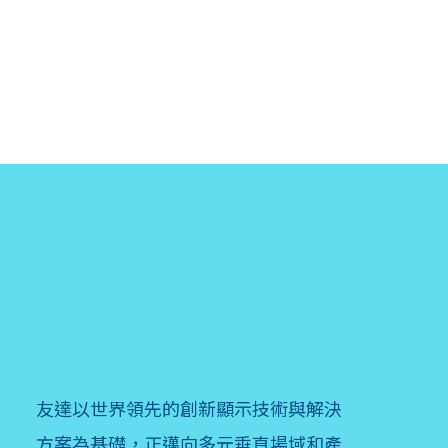
友達以世界領先的創新顯示技術與解決
方案為基礎，正邁向多元垂直場域和產