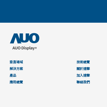
垂直場域
技術總覽
解決方案
關於達擎
產品
加入達擎
應用總覽
聯絡我們