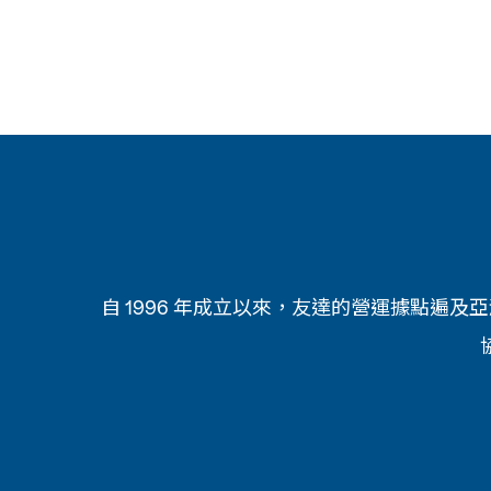
自 1996 年成立以來，友達的營運據點遍及