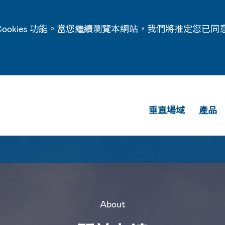
ookies 功能。當您繼續瀏覽本網站，我們將推定您已同
垂直場域
產品
About