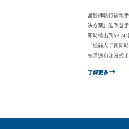
當醫師執行複雜手
決方案」能改善手
即時輸出到4K 3
「機器人手術即時
效溝通和沈浸式手
了解更多