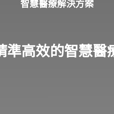
智慧醫療解決方案
精準高效的智慧醫