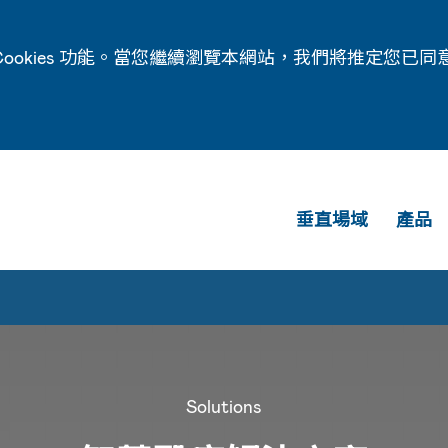
ookies 功能。當您繼續瀏覽本網站，我們將推定您已同
垂直場域
產品
Solutions