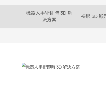
機器人手術即時 3D 解
裸眼 3D 
決方案