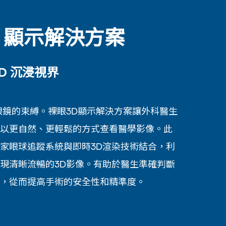
D 顯示解決方案
D 沉浸視界
眼鏡的束縛。裸眼3D顯示解決方案讓外科醫生
以更自然、更輕鬆的方式查看醫學影像。此
家眼球追蹤系統與即時3D渲染技術結合，利
現清晰流暢的3D影像。有助於醫生準確判斷
，從而提高手術的安全性和精準度。