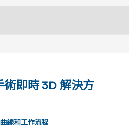
術即時 3D 解決方
曲線和工作流程