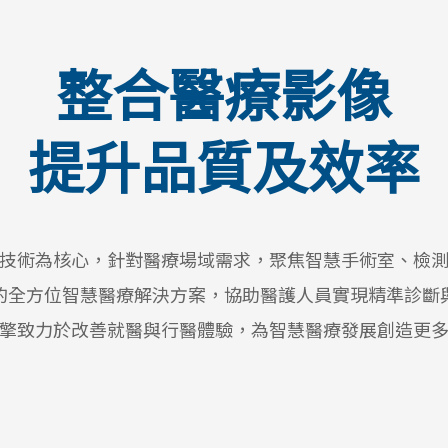
整合醫療影像
提升品質及效率
技術為核心，針對醫療場域需求，聚焦智慧手術室、檢
的全方位智慧醫療解決方案，協助醫護人員實現精準診斷
擎致力於改善就醫與行醫體驗，為智慧醫療發展創造更