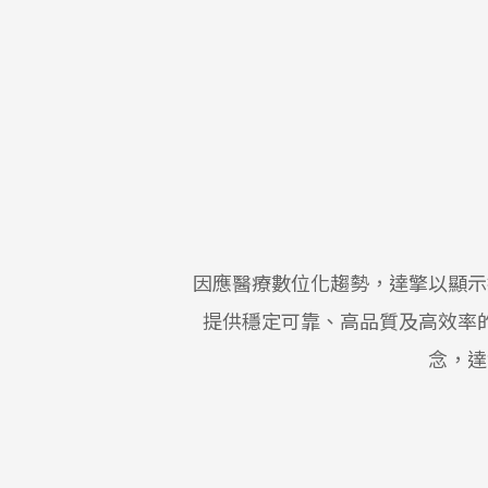
因應醫療數位化趨勢，達擎以顯示
提供穩定可靠、高品質及高效率
念，達