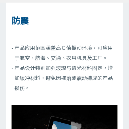
防震
产品应用范围涵盖高Ｇ值振动环境，可应用
于航空、航海、交通、农用机具及工厂。
产品设计特别加强玻璃与背光材料固定，增
加缓冲材料，避免因摔落或震动造成的产品
损伤。