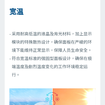
宽温
采用耐高低温的液晶及背光材料，加上显示
模块的特殊散热设计，确保面板在严峻的环
境下能维持正常显示，保障人员生命安全。
符合宽温标准的强固型面板设计，确保在极
端温度及剧烈温度变化的工作环境稳定运
行。