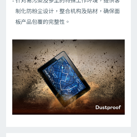
针对易污染及多尘的特殊工作环境，提供客
制化防粉尘设计，整合机构及贴材，确保面
板产品包覆的完整性。