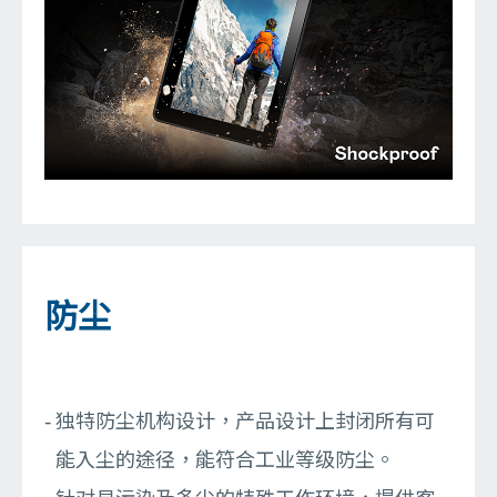
防尘
独特防尘机构设计，产品设计上封闭所有可
能入尘的途径，能符合工业等级防尘。