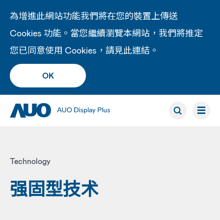
為增進此網站功能我們將在您的裝置上傳送
Cookies 功能。當您繼續瀏覽本網站，我們將推定
您已同意使用 Cookies，請見此
連結
。
OK
Technology
强固型技术