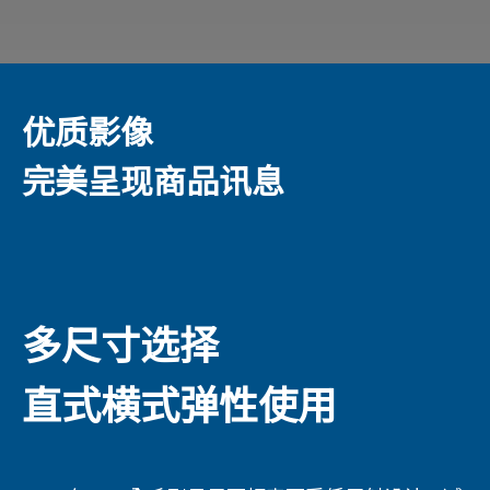
优质影像
完美呈现商品讯息
多尺寸选择
直式横式弹性使用