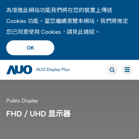
為增進此網站功能我們將在您的裝置上傳送
Cookies 功能。當您繼續瀏覽本網站，我們將推定
您已同意使用 Cookies，請見此
連結
。
OK
Public Display
FHD / UHD 显示器