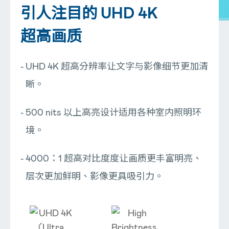
引人注目的 UHD 4K
超高画质
UHD 4K 超高分辨率让文字与影像细节更加清
晰。
500 nits 以上高亮设计适用各种室内照明环
境。
4000：1 超高对比度度让画质更丰富明亮、
层次更加鲜明、影像更具吸引力。