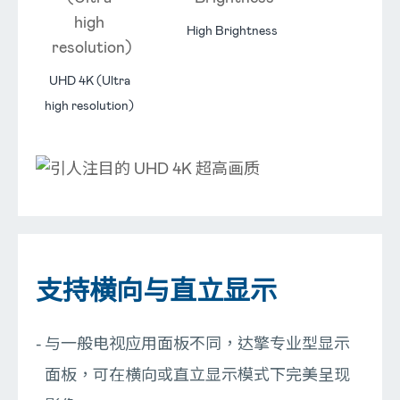
High Brightness
UHD 4K (Ultra
high resolution)
支持横向与直立显示
与一般电视应用面板不同，达擎专业型显示
面板，可在横向或直立显示模式下完美呈现