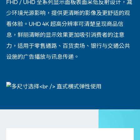
FHD / UHD 全系列显示面板表面采低反射设计，减
少环境光源影响，提供更清晰的影像及更舒适的观
看体验。UHD 4K 超高分辨率可清楚呈现商品信
息，鲜丽清晰的显示效果更加吸引消费者的注意
力，适用于零售通路、百货卖场、银行与交通公共
设施的广告播放与讯息传递。