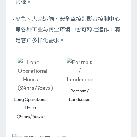
影像。
零售、大众运输、安全监控到影音控制中心
等各种工业与商业环境中皆可稳定运作，满
足客户多样化需求。
Portrait /
Long Operational
Landscape
Hours
(24hrs/7days)