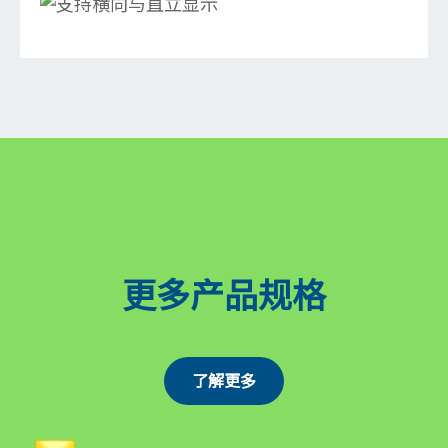
更多产品规格
了解更多