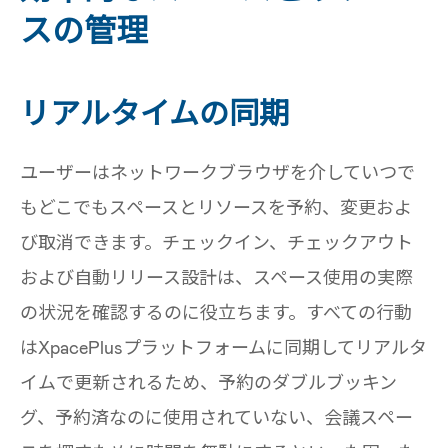
スの管理
リアルタイムの同期
ユーザーはネットワークブラウザを介していつで
もどこでもスペースとリソースを予約、変更およ
び取消できます。チェックイン、チェックアウト
および自動リリース設計は、スペース使用の実際
の状況を確認するのに役立ちます。すべての行動
はXpacePlusプラットフォームに同期してリアルタ
イムで更新されるため、予約のダブルブッキン
グ、予約済なのに使用されていない、会議スペー