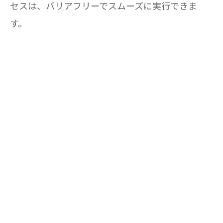
セスは、バリアフリーでスムーズに実行できま
す。