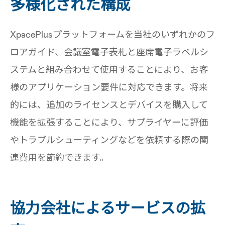
多様化された構成
XpacePlusプラットフォームを当社のいずれかのフ
ロアガイド、会議室電子表札と座席電子ラベルシ
ステムと組み合わせて使用することにより、お客
様のアプリケーション要件に対応できます。将来
的には、追加のライセンスとデバイスを購入して
機能を拡張することにより、サプライヤーに評価
やトラブルシューティングなどを依頼する際の関
連費用を節約できます。
協力会社によるサービスの拡