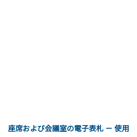
座席および会議室の電子表札 － 使用