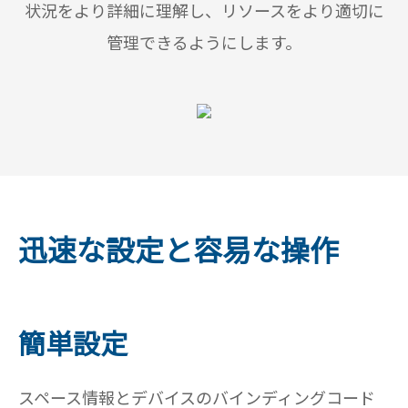
状況をより詳細に理解し、リソースをより適切に
管理できるようにします。
迅速な設定と容易な操作
簡単設定
スペース情報とデバイスのバインディングコード