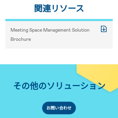
関連リソース
Meeting Space Management Solution
Brochure
その他のソリューション
お問い合わせ