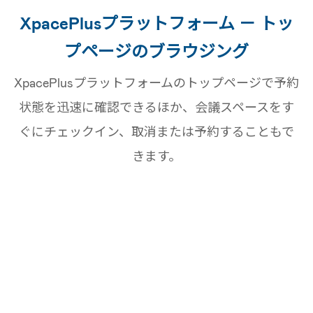
XpacePlusプラットフォーム － トッ
プページのブラウジング
XpacePlusプラットフォームのトップページで予約
状態を迅速に確認できるほか、会議スペースをす
ぐにチェックイン、取消または予約することもで
きます。