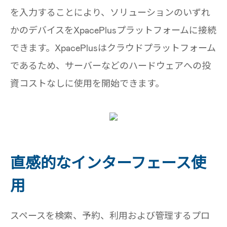
を入力することにより、ソリューションのいずれ
かのデバイスをXpacePlusプラットフォームに接続
できます。XpacePlusはクラウドプラットフォーム
であるため、サーバーなどのハードウェアへの投
資コストなしに使用を開始できます。
直感的なインターフェース使
用
スペースを検索、予約、利用および管理するプロ