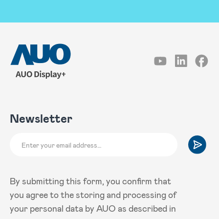
Newsletter
By submitting this form, you confirm that
you agree to the storing and processing of
your personal data by AUO as described in