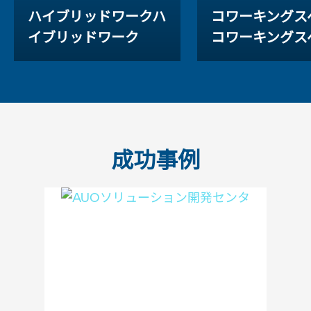
ハイブリッドワークハ
コワーキングス
イブリッドワーク
コワーキングス
成功事例