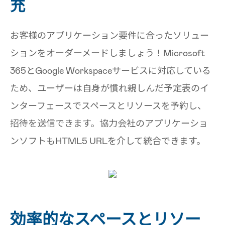
充
お客様のアプリケーション要件に合ったソリュー
ションをオーダーメードしましょう！Microsoft
365とGoogle Workspaceサービスに対応している
ため、ユーザーは自身が慣れ親しんだ予定表のイ
ンターフェースでスペースとリソースを予約し、
招待を送信できます。協力会社のアプリケーショ
ンソフトもHTML5 URLを介して統合できます。
効率的なスペースとリソー