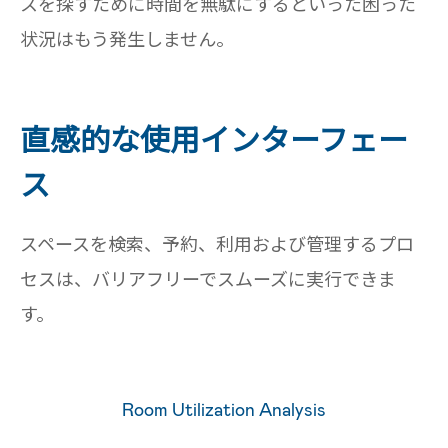
スを探すために時間を無駄にするといった困った
状況はもう発生しません。
直感的な使用インターフェー
ス
スペースを検索、予約、利用および管理するプロ
セスは、バリアフリーでスムーズに実行できま
す。
Room Utilization Analysis