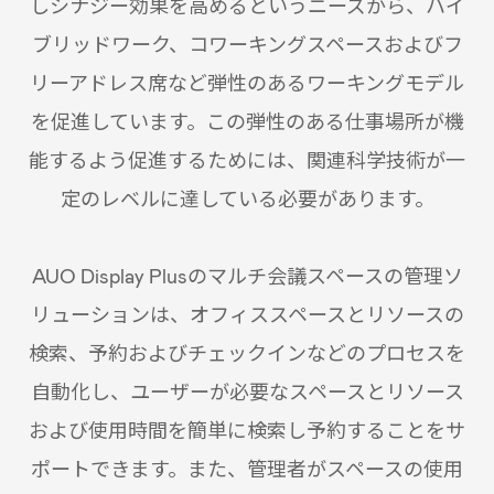
しシナジー効果を高めるというニーズから、ハイ
ブリッドワーク、コワーキングスペースおよびフ
リーアドレス席など弾性のあるワーキングモデル
を促進しています。この弾性のある仕事場所が機
能するよう促進するためには、関連科学技術が一
定のレベルに達している必要があります。
AUO Display Plusのマルチ会議スペースの管理ソ
リューションは、オフィススペースとリソースの
検索、予約およびチェックインなどのプロセスを
自動化し、ユーザーが必要なスペースとリソース
および使用時間を簡単に検索し予約することをサ
ポートできます。また、管理者がスペースの使用