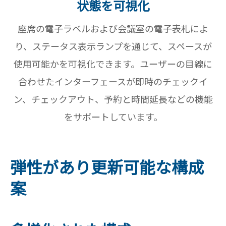
状態を可視化
座席の電子ラベルおよび会議室の電子表札によ
り、ステータス表示ランプを通じて、スペースが
使用可能かを可視化できます。ユーザーの目線に
合わせたインターフェースが即時のチェックイ
ン、チェックアウト、予約と時間延長などの機能
をサポートしています。
弾性があり更新可能な構成
案