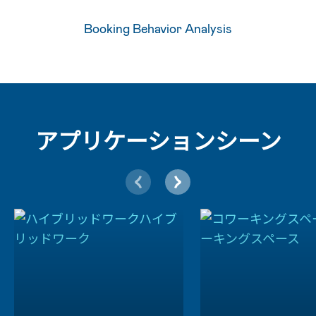
Booking Behavior Analysis
アプリケーションシーン