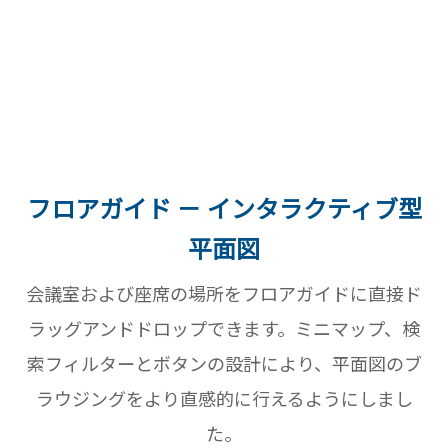
フロアガイド － インタラクティブ型
平面図
会議室および座席の場所をフロアガイドに直接ド
ラッグアンドドロップできます。ミニマップ、検
索フィルターとボタンの設計により、平面図のブ
ラウジングをより直感的に行えるようにしまし
た。