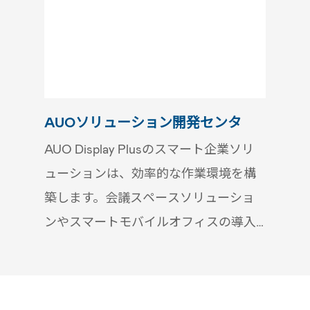
AUOソリューション開発センタ
AUO Display Plusのスマート企業ソリ
ューションは、効率的な作業環境を構
築します。会議スペースソリューショ
ンやスマートモバイルオフィスの導入
により、オフィスをスマートオフィス
環境に変革します。