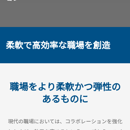
柔軟で高効率な職場を創造
職場をより柔軟かつ弾性の
あるものに
現代の職場においては、コラボレーションを強化