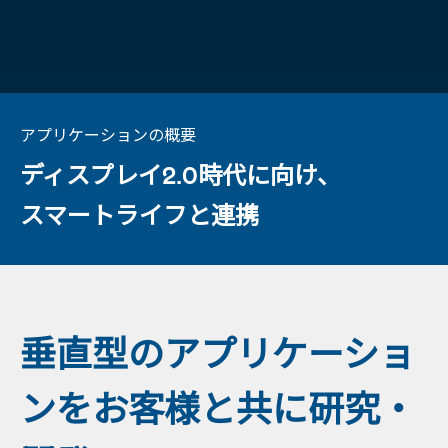
アプリケーションの概要
ディスプレイ2.0時代に向け、
スマートライフと連携
垂直型のアプリケーショ
ンをお客様と共に研究・