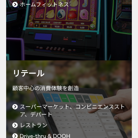
ホームフィットネス
リテール
顧客中心の消費体験を創造
スーパーマーケット、コンビニエンススト
ア、デパート
レストラン
Drive-thru & DOOH