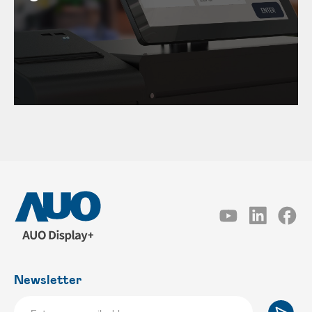
Newsletter