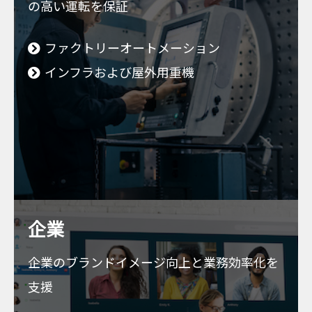
の高い運転を保証
ファクトリーオートメーション
インフラおよび屋外用重機
企業
企業のブランドイメージ向上と業務効率化を
支援