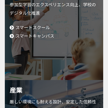
参加型学習のエクスペリエンス向上、学校の
デジタル化推進
スマートスクール
スマートキャンパス
産業
厳しい環境にも耐える設計、安定した信頼性