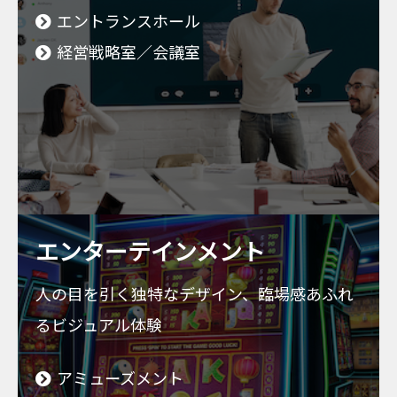
エントランスホール
経営戦略室／会議室
エンターテインメント
人の目を引く独特なデザイン、臨場感あふれ
るビジュアル体験
アミューズメント