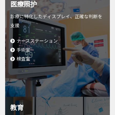
医療照护
診療に特化したディスプレイ、正確な判断を
支援
ナースステーション
手術室
検査室
教育