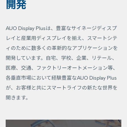
開発
AUO Display Plusは、豊富なサイネージディスプ
レイと産業用ディスプレイを揃え、スマートシテ
ィのために数多くの革新的なアプリケーションを
開発しています。自宅、学校、企業、リテール、
医療、交通、ファクトリーオートメーション等、
各垂直市場において経験豊富なAUO Display Plus
が、お客様と共にスマートライフの新たな世界を
開きます。