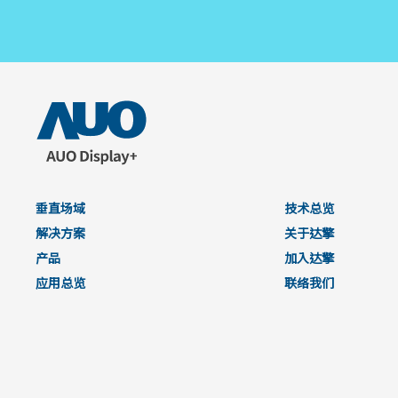
垂直场域
技术总览
解决方案
关于达擎
产品
加入达擎
应用总览
联络我们