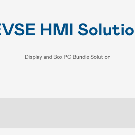
VSE HMI Soluti
Display and Box PC Bundle Solution