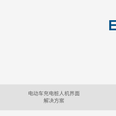
E
电动车充电桩人机界面
解决方案