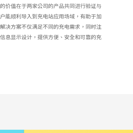
的价值在于两家公司的产品共同进行验证与
户能顺利导入到充电站应用场域，有助于加
解决方案不仅满足不同的充电需求，同时注
信息显示设计，提供方便、安全和可靠的充