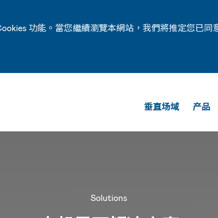
ookies 功能。當您繼續瀏覽本網站，我們將推定您已同
垂直场域
产品
Solutions