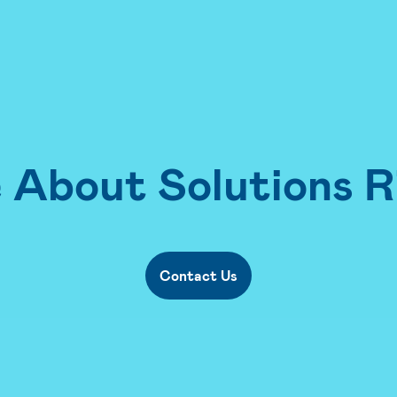
About Solutions R
Contact Us