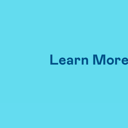
Learn More 