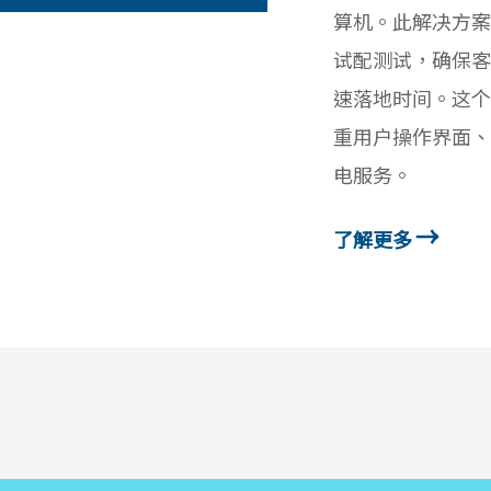
算机。此解决方案
试配测试，确保客
速落地时间。这个
重用户操作界面、
电服务。
了解更多