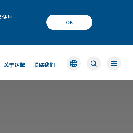
意使用
OK
关于达擎
联络我们