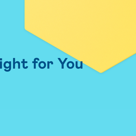
ight for You