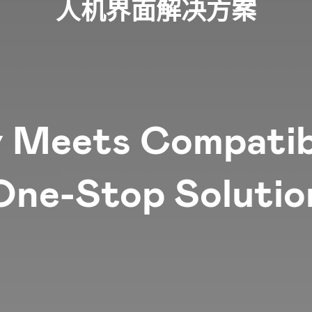
人机界面解决方案
ty Meets Compatibi
One-Stop Solutio