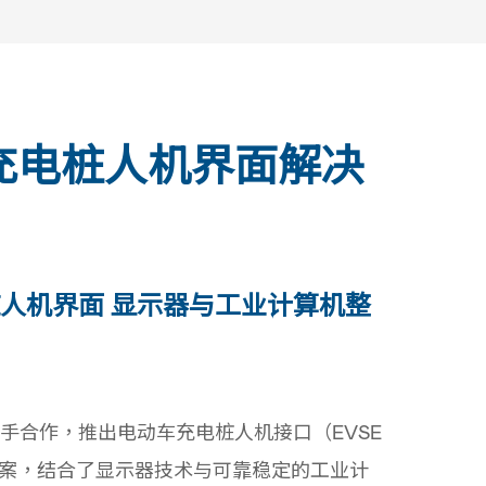
充电桩人机界面解决
人机界面 显示器与工业计算机整
手合作，推出电动车充电桩人机接口（EVSE
方案，结合了显示器技术与可靠稳定的工业计