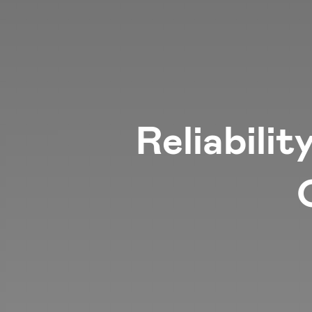
Reliabili