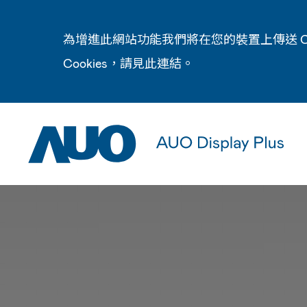
為增進此網站功能我們將在您的裝置上傳送 C
Cookies，請見此
連結
。