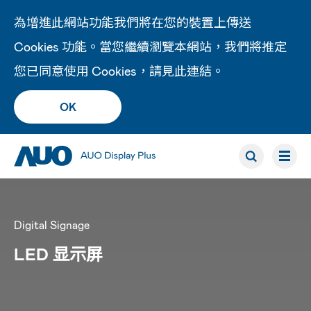
為增進此網站功能我們將在您的裝置上傳送
Cookies 功能。當您繼續瀏覽本網站，我們將推定
您已同意使用 Cookies，請見此
連結
。
OK
Digital Signage
LED 显示屏