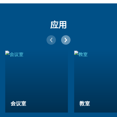
应用
会议室
教室