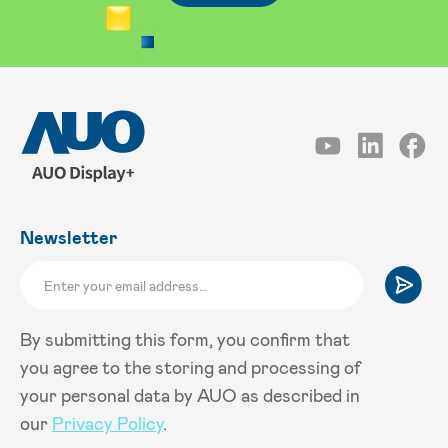
Newsletter
By submitting this form, you confirm that
you agree to the storing and processing of
your personal data by AUO as described in
our
Privacy Policy
.