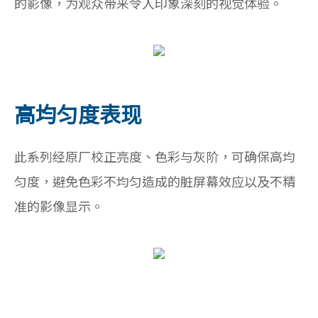
的影像，为观众带来令人印象深刻的视觉体验。
高均匀度表现
此系列经原厂校正亮度、色彩与灰阶，可确保高均
匀度，避免色彩不均匀造成的脏屏幕效应以及不精
准的影像显示。