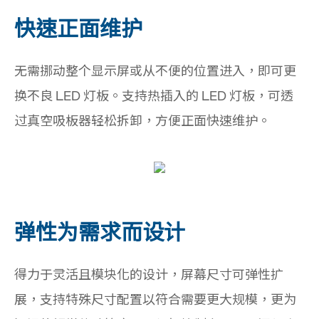
快速正面维护
无需挪动整个显示屏或从不便的位置进入，即可更
换不良 LED 灯板。支持热插入的 LED 灯板，可透
过真空吸板器轻松拆卸，方便正面快速维护。
弹性为需求而设计
得力于灵活且模块化的设计，屏幕尺寸可弹性扩
展，支持特殊尺寸配置以符合需要更大规模，更为