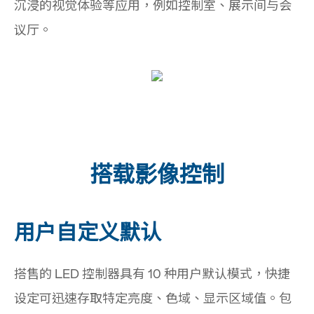
沉浸的视觉体验等应用，例如控制室、展示间与会
议厅。
搭载影像控制
用户自定义默认
搭售的 LED 控制器具有 10 种用户默认模式，快捷
设定可迅速存取特定亮度、色域、显示区域值。包