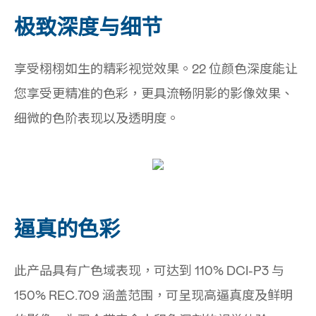
极致深度与细节
享受栩栩如生的精彩视觉效果。22 位颜色深度能让
您享受更精准的色彩，更具流畅阴影的影像效果、
细微的色阶表现以及透明度。
逼真的色彩
此产品具有广色域表现，可达到 110% DCI-P3 与
150% REC.709 涵盖范围，可呈现高逼真度及鲜明