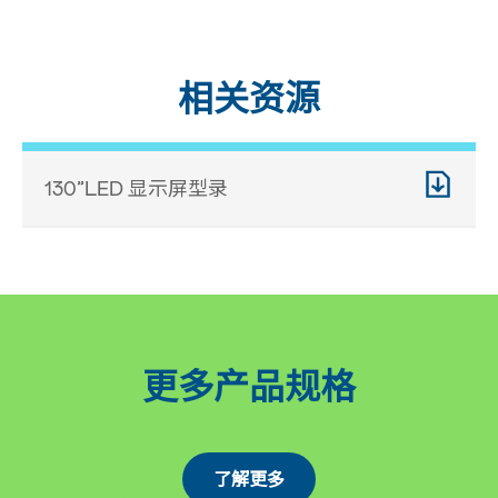
相关资源
130”LED 显示屏型录
更多产品规格
了解更多