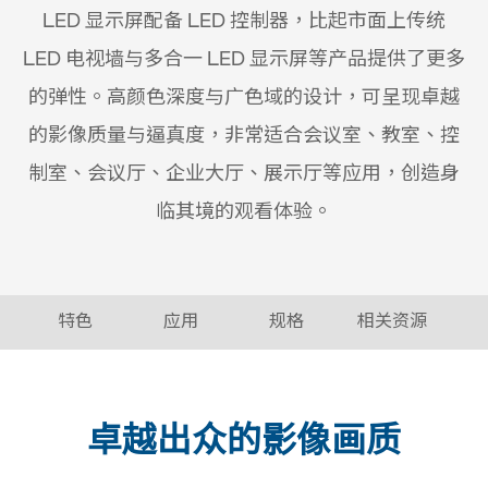
LED 显示屏配备 LED 控制器，比起市面上传统
LED 电视墙与多合一 LED 显示屏等产品提供了更多
的弹性。高颜色深度与广色域的设计，可呈现卓越
的影像质量与逼真度，非常适合会议室、教室、控
制室、会议厅、企业大厅、展示厅等应用，创造身
临其境的观看体验。
特色
应用
规格
相关资源
卓越出众的影像画质