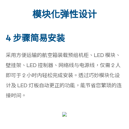
模块化弹性设计
4 步骤简易安装
采用方便运输的航空箱装载预组机柜、LED 模块、
壁挂架、LED 控制器、网络线与电源线，仅需 2 人
即可于 2 小时内轻松完成安装。透过巧妙模块化设
计及 LED 灯板自动更正的功能，能节省您繁琐的连
接时间。