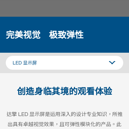
完美视觉 极致弹性
创造身临其境的观看体验
达擎 LED 显示屏是运用深入的设计专业知识，所推
出具有卓越视觉效果，且可弹性模块化的产品。此