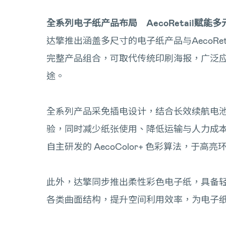
全系列电子纸产品布局 AecoRetail赋能
达擎推出涵盖多尺寸的电子纸产品与AecoReta
完整产品组合，可取代传统印刷海报，广泛
途。
全系列产品采免插电设计，结合长效续航电
验，同时减少纸张使用、降低运输与人力成本，推动永
自主研发的 AecoColor+ 色彩算法
此外，达擎同步推出柔性彩色电子纸，具备
各类曲面结构，提升空间利用效率，为电子