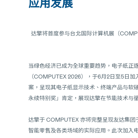
应用发展
达擎将首度参与台北国际计算机展（COMP
当绿色经济已成为全球重要趋势，电子纸正
（COMPUTEX 2026），于6月2日
案，呈现其电子纸显示技术、终端产品与软硬件整合的成
永续特别奖」肯定，展现达擎在节能技术与
达擎于 COMPUTEX 亦将完整呈现友
智能零售及各类场域的实际应用。此次加入