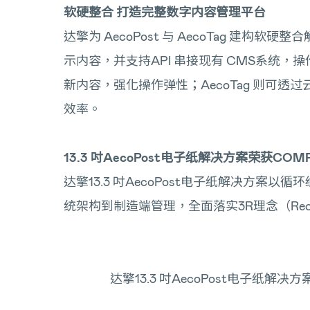
软硬整合 打造完整数字内容管理平台
达擎为 AecoPost 与 AecoTag 
示内容，并支持API 串接现有 CMS系统
新内容，强化操作弹性；AecoTag 则可透
效率。
13.3 吋AecoPost电子纸解决方案荣获COMP
达擎13.3 吋AecoPost电子纸解决方案以循
统架构到制造端管理，全面落实3R理念（Recyc
达擎13.3 吋AecoPost电子纸解决