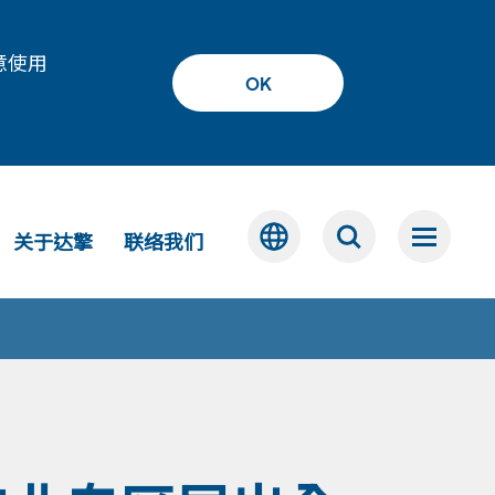
意使用
OK
关于达擎
联络我们