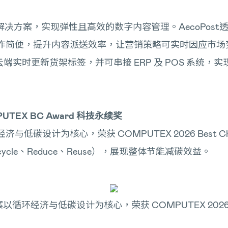
建构软硬整合解决方案，实现弹性且高效的数字内容管理。Aeco
，操作简便，提升内容派送效率，让营销策略可实时因应市场变
过云端实时更新货架标签，并可串接 ERP 及 POS 系
UTEX BC Award 科技永续奖
环经济与低碳设计为核心，荣获 COMPUTEX 2026 Bes
le、Reduce、Reuse），展现整体节能减碳效益。
方案以循环经济与低碳设计为核心，荣获 COMPUTEX 2026 