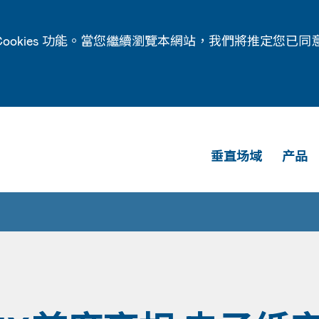
ookies 功能。當您繼續瀏覽本網站，我們將推定您已同
垂直场域
产品