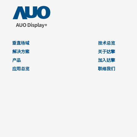
垂直场域
技术总览
解决方案
关于达擎
产品
加入达擎
应用总览
联络我们