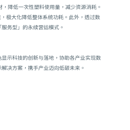
塑料包材，降低一次性塑料使用量，减少资源消耗。
作系统，极大化降低整体系统功耗。此外，透过数
「服务型」的永续营运模式。
色显示科技的创新与落地，协助各产业实现数
示解决方案，携手产业迈向低碳未来。