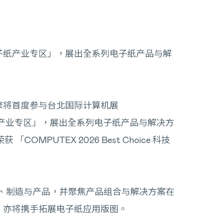
电子纸产业专区」，展出全系列电子纸产品与解
擎将首度参与台北国际计算机展
子纸产业专区」，展出全系列电子纸产品与解决方
PUTEX 2026 Best Choice 科技
术、制造与产品，并聚焦产品组合与解决方案在
，亦将携手拓展电子纸应用版图。