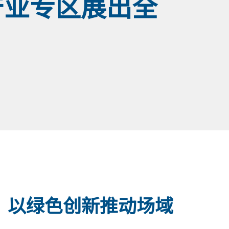
产业专区展出全
特别奖 以绿色创新推动场域