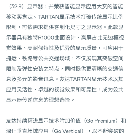
（32:9）显示器，并荣获智能显示应用大赏的智能
移动奖肯定。TARTAN显示技术打破传统显示比例
限制，可依需求提供客制化尺寸之显示器。此款显
示器具有独特R1000曲面设计、高屏占比无边框视
觉效果、高耐候特性及优异的显示质量，可应用于
捷运、铁路等公共交通场域，不仅展现其突破空间
限制及弹性安装之特点，同时提供更清晰的交通信
息及多元的影音讯息。友达TARTAN显示技术以其
应用灵活性、卓越的视觉效果和可靠性，成为公共
显示器传递信息的理想选择。
友达持续精进显示技术附加价值（Go Premium）和
深化垂直场域应用（Go Vertical），以不断突破的