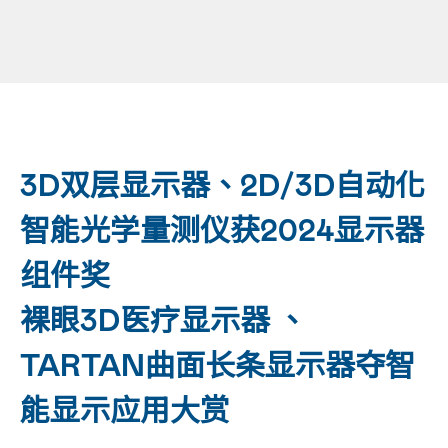
3D双层显示器、2D/3D自动化
智能光学量测仪获2024显示器
组件奖
裸眼3D医疗显示器 、
TARTAN曲面长条显示器夺智
能显示应用大赏