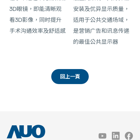
3D眼镜，即能清晰观
安装及优异显示质量，
看3D影像，同时提升
适用于公共交通场域，
手术沟通效率及舒适感
是营销广告和讯息传递
的最佳公共显示器
回上一頁