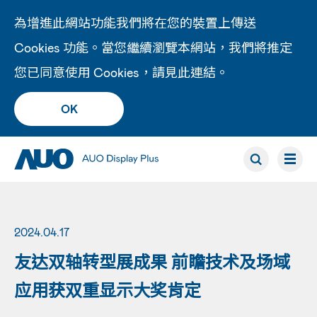
為增進此網站功能我們將在您的裝置上傳送
Cookies 功能。當您繼續瀏覽本網站，我們將推定
您已同意使用 Cookies，請見此
連結
。
OK
2024.04.17
友达双轴转型展成果 前瞻技术及场域
应用获双重显示大奖肯定