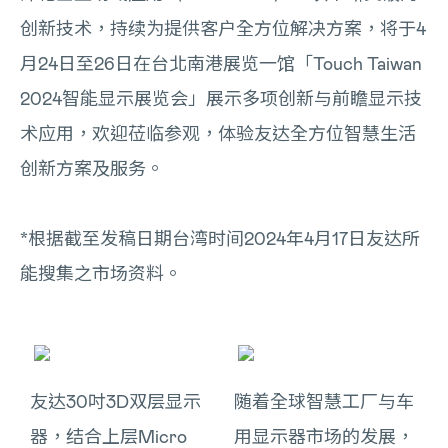
创新技术，持续为提供客户全方位解决方案，将于4
月24日至26日在台北南港展览一馆「Touch Taiwan
2024智能显示展览会」展示多项创新与前瞻显示技
术应用，欢迎莅临参观，体验友达全方位智慧生活
创新方案及服务。
*根据截至发稿日期台湾时间2024年4月17日友达所
能搜集之市场资料。
友达30吋3D双层显示
随着全球智慧工厂与车
器，结合上层Micro
用显示器市场的发展，