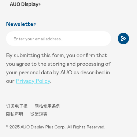
Newsletter
By submitting this form, you confirm that
you agree to the storing and processing of
your personal data by AUO as described in
our
Privacy Policy
.
订阅电子报
网站使用条例
隐私声明
從業道德
© 2025 AUO Display Plus Corp., All Rights Reserved.