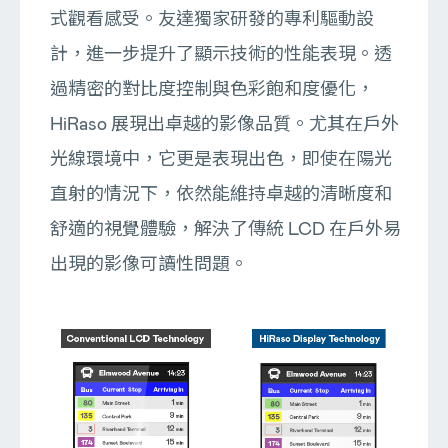
式觀看感受。友達獨家研發的專利驅動設
計，進一步提升了顯示技術的性能表現。透
過精密的對比度控制與色彩飽和度優化，
HiRaso 展現出卓越的影像品質。尤其在戶外
光線環境中，它更是表現出色，即使在陽光
直射的情況下，依然能維持卓越的清晰度和
舒適的視覺體驗，解決了傳統 LCD 在戶外易
出現的影像可讀性問題。