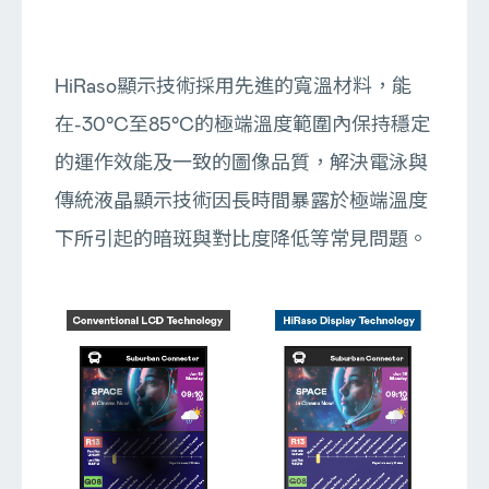
HiRaso顯示技術採用先進的寬溫材料，能
在-30°C至85°C的極端溫度範圍內保持穩定
的運作效能及一致的圖像品質，解決電泳與
傳統液晶顯示技術因長時間暴露於極端溫度
下所引起的暗斑與對比度降低等常見問題。