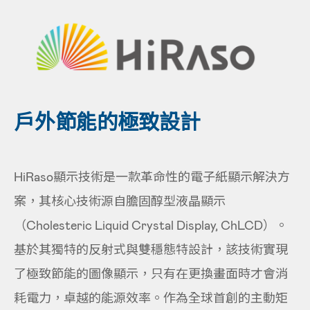
戶外節能的極致設計
HiRaso顯示技術是一款革命性的電子紙顯示解決方
案，其核心技術源自膽固醇型液晶顯示
（Cholesteric Liquid Crystal Display, ChLCD）。
基於其獨特的反射式與雙穩態特設計，該技術實現
了極致節能的圖像顯示，只有在更換畫面時才會消
耗電力，卓越的能源效率。作為全球首創的主動矩