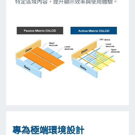
特定區域內容，提升顯示效率與使用體驗。
專為極端環境設計