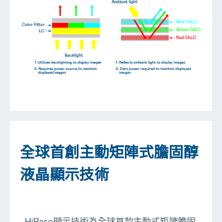
全球首創主動矩陣式膽固醇
液晶顯示技術
HiRaso顯示技術為全球首款主動式矩陣膽固