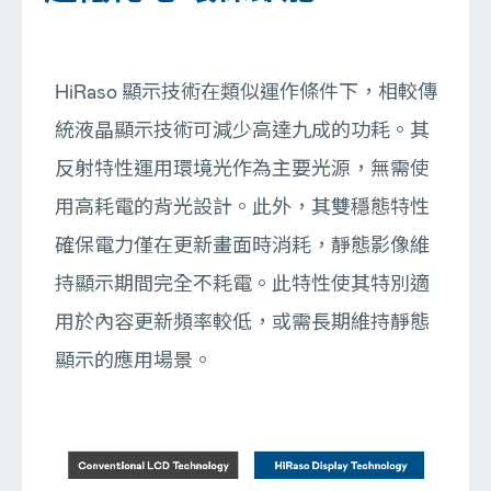
HiRaso 顯示技術在類似運作條件下，相較傳
統液晶顯示技術可減少高達九成的功耗。其
反射特性運用環境光作為主要光源，無需使
用高耗電的背光設計。此外，其雙穩態特性
確保電力僅在更新畫面時消耗，靜態影像維
持顯示期間完全不耗電。此特性使其特別適
用於內容更新頻率較低，或需長期維持靜態
顯示的應用場景。