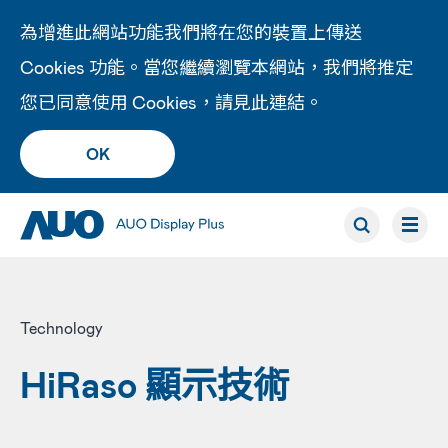
為增進此網站功能我們將在您的裝置上傳送
Cookies 功能。當您繼續瀏覽本網站，我們將推定
您已同意使用 Cookies，請見此
連結
。
OK
Technology
HiRaso 顯示技術