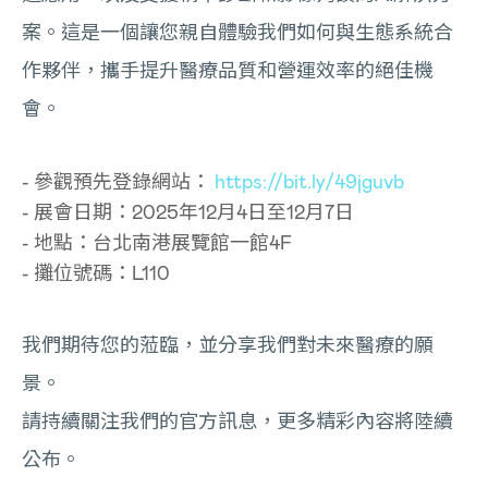
案。這是一個讓您親自體驗我們如何與生態系統合
作夥伴，攜手提升醫療品質和營運效率的絕佳機
會。
參觀預先登錄網站：
https://bit.ly/49jguvb
展會日期：2025年12月4日至12月7日
地點：台北南港展覽館一館4F
攤位號碼：L110
我們期待您的蒞臨，並分享我們對未來醫療的願
景。
請持續關注我們的官方訊息，更多精彩內容將陸續
公布。