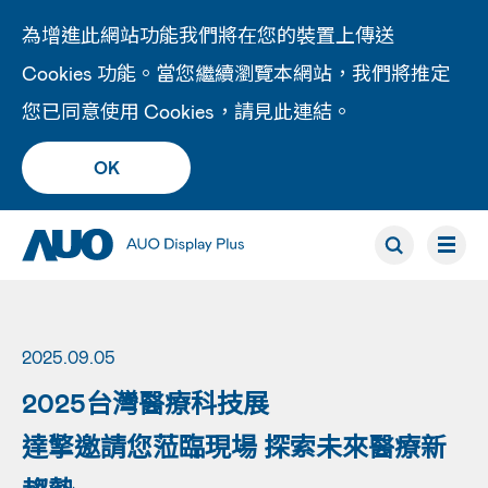
為增進此網站功能我們將在您的裝置上傳送
Cookies 功能。當您繼續瀏覽本網站，我們將推定
您已同意使用 Cookies，請見此
連結
。
OK
2025.09.05
2025台灣醫療科技展
達擎邀請您蒞臨現場 探索未來醫療新