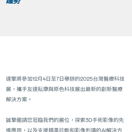
趨勢
達擎將參加12月4日至7日舉辦的2025台灣醫療科技
展，攜手友達耘康與原色科技展出最新的創新醫療
解決方案。
誠摯邀請您蒞臨我們的展位，探索3D手術影像的先
進應用，以及支援精準診斷和影像判讀的AI解決方